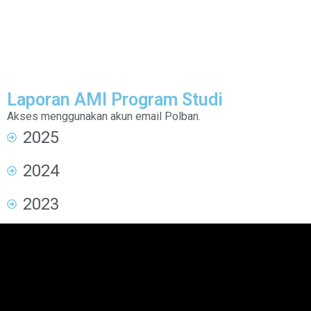
Laporan AMI Program Studi
Akses menggunakan akun email Polban.
2025
2024
2023