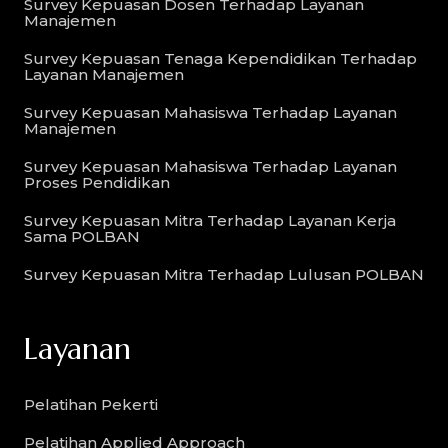
Survey Kepuasan Dosen Terhadap Layanan
Manajemen
Survey Kepuasan Tenaga Kependidikan Terhadap
Layanan Manajemen
Survey Kepuasan Mahasiswa Terhadap Layanan
Manajemen
Survey Kepuasan Mahasiswa Terhadap Layanan
Proses Pendidikan
Survey Kepuasan Mitra Terhadap Layanan Kerja
Sama POLBAN
Survey Kepuasan Mitra Terhadap Lulusan POLBAN
Layanan
Pelatihan Pekerti
Pelatihan Applied Approach