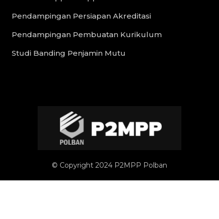
Pendampingan Persiapan Akreditasi
Pendampingan Pembuatan Kurikulum
Studi Banding Penjamin Mutu
© Copyright 2024 P2MPP Polban