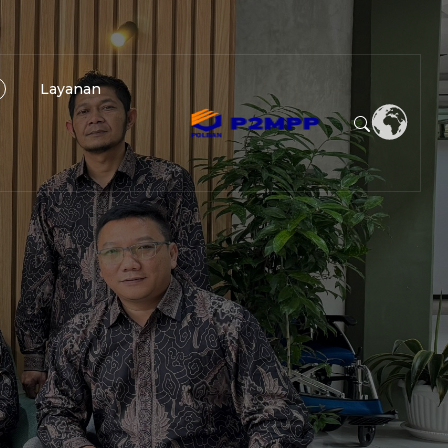
Layanan