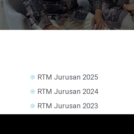
RTM Jurusan 2025
RTM Jurusan 2024
RTM Jurusan 2023